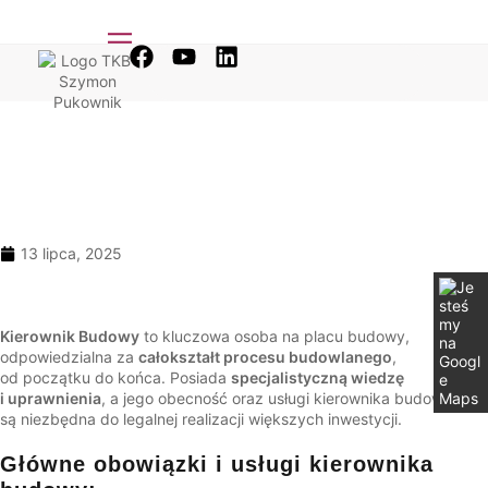
do
treści
13 lipca, 2025
Kierownik Budowy
to kluczowa osoba na placu budowy,
odpowiedzialna za
całokształt procesu budowlanego
,
od początku do końca. Posiada
specjalistyczną wiedzę
i uprawnienia
, a jego obecność oraz usługi kierownika budowy
są niezbędna do legalnej realizacji większych inwestycji.
Główne obowiązki i usługi kierownika