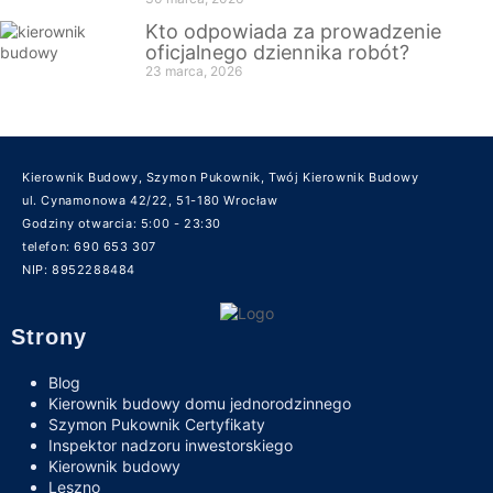
Kto odpowiada za prowadzenie
oficjalnego dziennika robót?
23 marca, 2026
Kierownik Budowy, Szymon Pukownik, Twój Kierownik Budowy
ul. Cynamonowa 42/22, 51-180 Wrocław
Godziny otwarcia: 5:00 - 23:30
telefon: 690 653 307
NIP: 8952288484
Strony
Blog
Kierownik budowy domu jednorodzinnego
Szymon Pukownik Certyfikaty
Inspektor nadzoru inwestorskiego
Kierownik budowy
Leszno